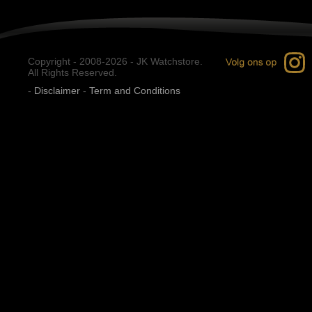
Copyright - 2008-2026 - JK Watchstore.
All Rights Reserved.
-
Disclaimer
-
Term and Conditions