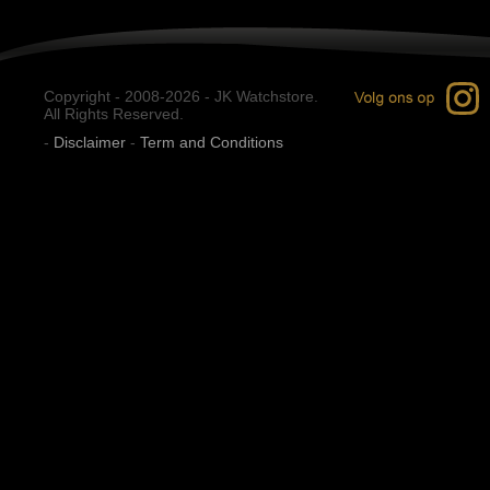
Copyright - 2008-2026 - JK Watchstore.
All Rights Reserved.
-
Disclaimer
-
Term and Conditions