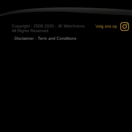
Copyright - 2008-2026 - JK Watchstore.
All Rights Reserved.
-
Disclaimer
-
Term and Conditions