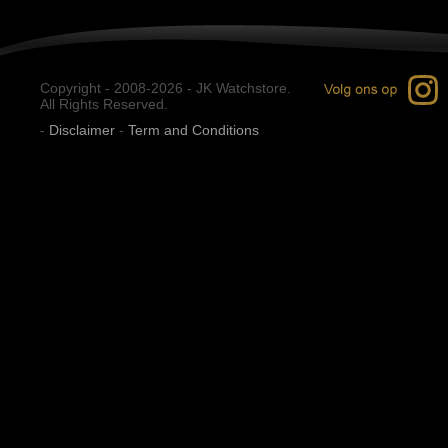
Copyright - 2008-2026 - JK Watchstore.
All Rights Reserved.
-
Disclaimer
-
Term and Conditions