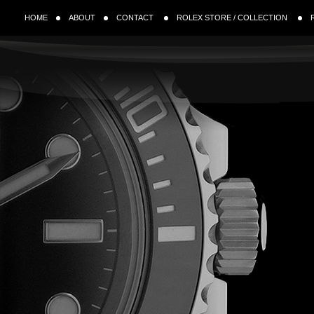
HOME
ABOUT
CONTACT
ROLEX STORE / COLLECTION