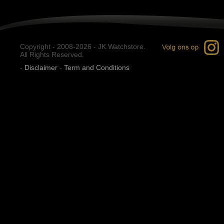
Copyright - 2008-2026 - JK Watchstore.
All Rights Reserved.
-
Disclaimer
-
Term and Conditions