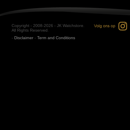
Copyright - 2008-2026 - JK Watchstore.
All Rights Reserved.
-
Disclaimer
-
Term and Conditions