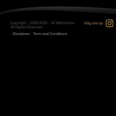
Copyright - 2008-2026 - JK Watchstore.
All Rights Reserved.
-
Disclaimer
-
Term and Conditions