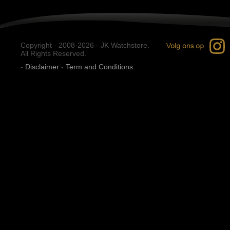
Copyright - 2008-2026 - JK Watchstore.
All Rights Reserved.
-
Disclaimer
-
Term and Conditions