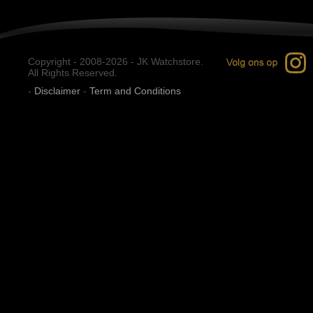
Copyright - 2008-2026 - JK Watchstore.
All Rights Reserved.
-
Disclaimer
-
Term and Conditions