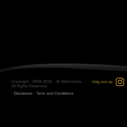
Copyright - 2008-2026 - JK Watchstore.
All Rights Reserved.
-
Disclaimer
-
Term and Conditions