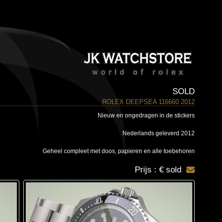
SOLD
ROLEX DEEPSEA 116660 2012
Nieuw en ongedragen in de stickers
Nederlands geleverd 2012
Geheel compleet met doos, papieren en alle toebehoren
Prijs : € sold