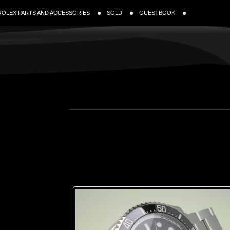
ROLEX PARTS AND ACCESSORIES
SOLD
GUESTBOOK