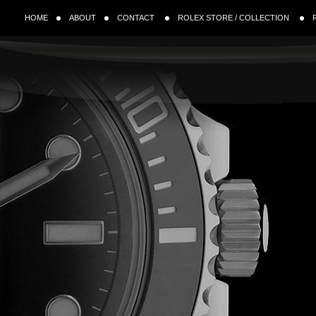
HOME
ABOUT
CONTACT
ROLEX STORE / COLLECTION