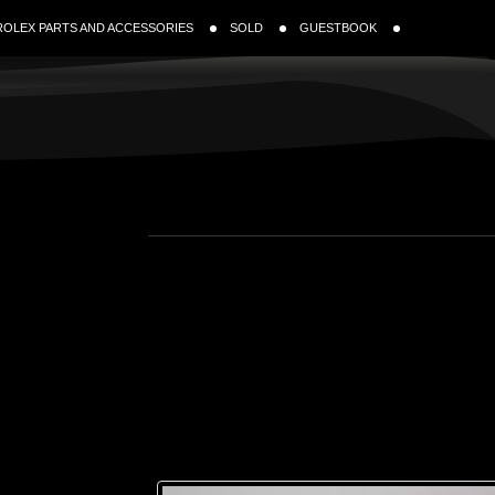
ROLEX PARTS AND ACCESSORIES
SOLD
GUESTBOOK