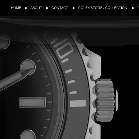
HOME
ABOUT
CONTACT
ROLEX STORE / COLLECTION