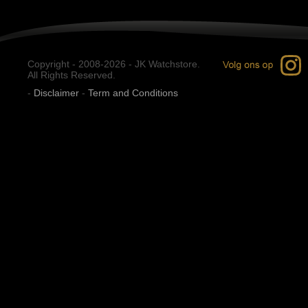
Copyright - 2008-2026 - JK Watchstore.
All Rights Reserved.
-
Disclaimer
-
Term and Conditions