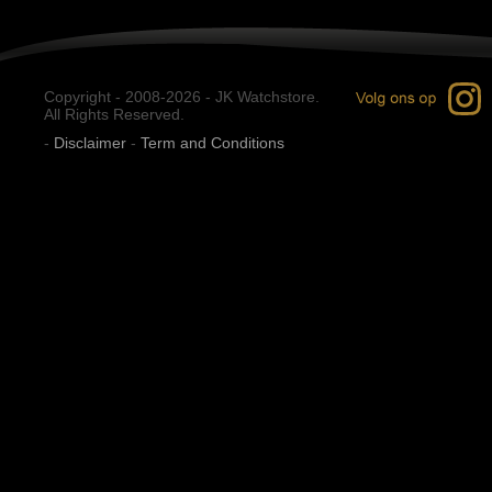
Copyright - 2008-2026 - JK Watchstore.
All Rights Reserved.
-
Disclaimer
-
Term and Conditions