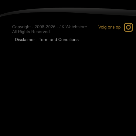
Copyright - 2008-2026 - JK Watchstore.
All Rights Reserved.
-
Disclaimer
-
Term and Conditions