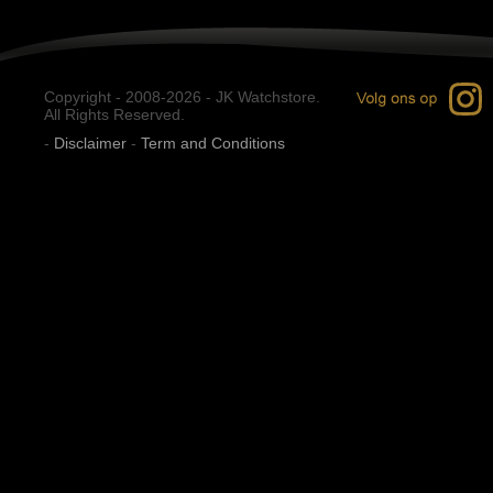
Copyright - 2008-2026 - JK Watchstore.
All Rights Reserved.
-
Disclaimer
-
Term and Conditions