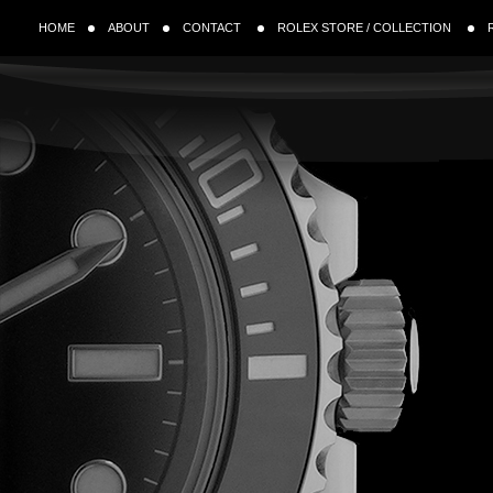
HOME
ABOUT
CONTACT
ROLEX STORE / COLLECTION