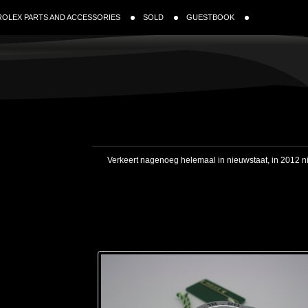
ROLEX PARTS AND ACCESSORIES
SOLD
GUESTBOOK
Verkeert nagenoeg helemaal in nieuwstaat, in 2012 