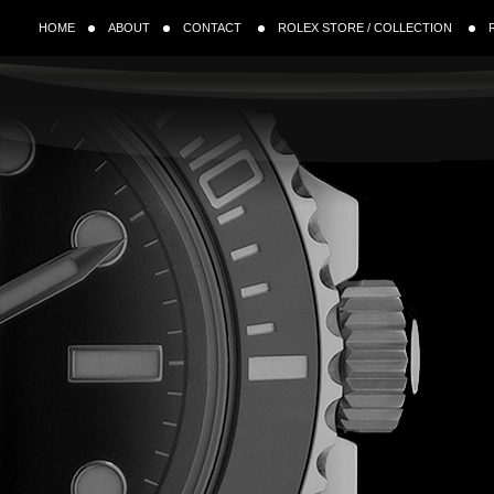
HOME
ABOUT
CONTACT
ROLEX STORE / COLLECTION