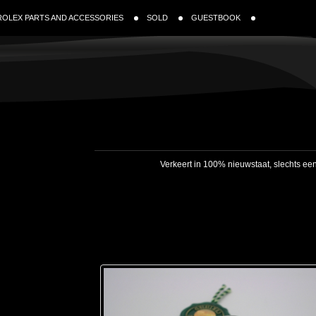
ROLEX PARTS AND ACCESSORIES
SOLD
GUESTBOOK
Verkeert in 100% nieuwstaat, slechts ee