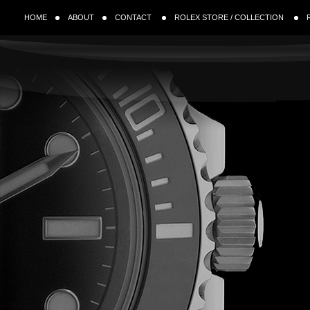
HOME
ABOUT
CONTACT
ROLEX STORE / COLLECTION