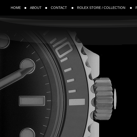
HOME
ABOUT
CONTACT
ROLEX STORE / COLLECTION