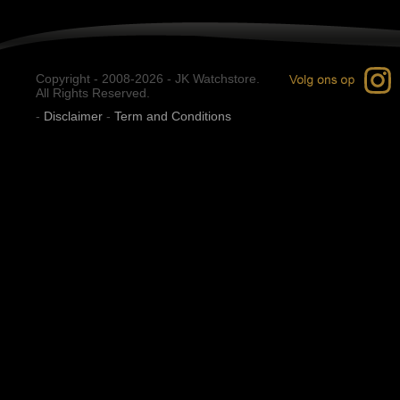
Copyright - 2008-2026 - JK Watchstore.
All Rights Reserved.
-
Disclaimer
-
Term and Conditions