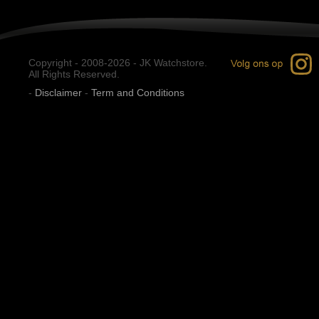
Copyright - 2008-2026 - JK Watchstore.
All Rights Reserved.
-
Disclaimer
-
Term and Conditions