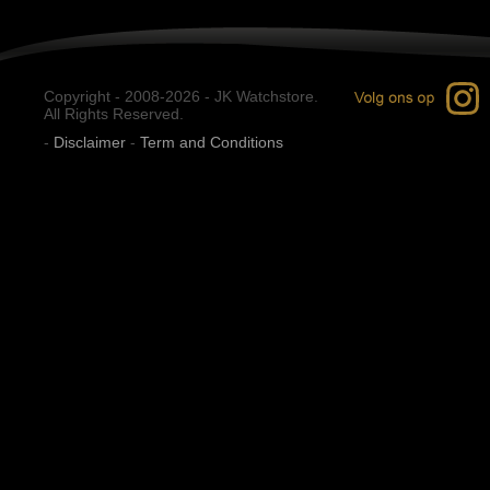
Copyright - 2008-2026 - JK Watchstore.
All Rights Reserved.
-
Disclaimer
-
Term and Conditions