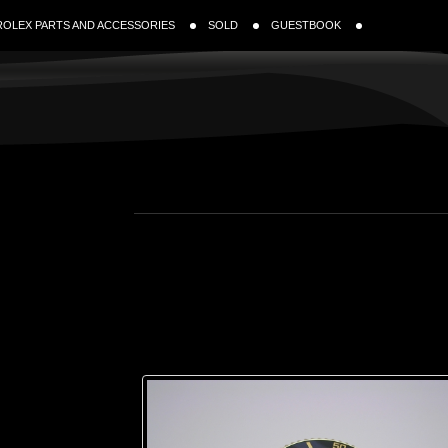
ROLEX PARTS AND ACCESSORIES
SOLD
GUESTBOOK