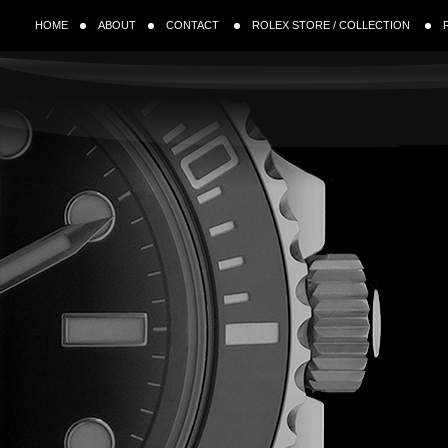
HOME
ABOUT
CONTACT
ROLEX STORE / COLLECTION