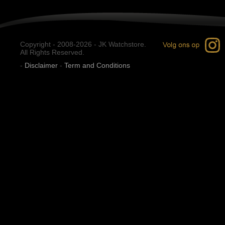
Copyright - 2008-2026 - JK Watchstore.
All Rights Reserved.
-
Disclaimer
-
Term and Conditions