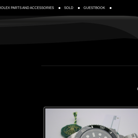
ROLEX PARTS AND ACCESSORIES
SOLD
GUESTBOOK