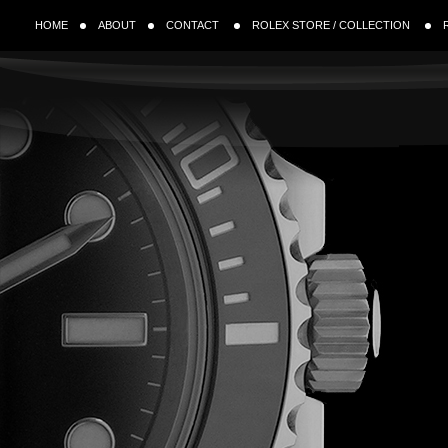
HOME
ABOUT
CONTACT
ROLEX STORE / COLLECTION