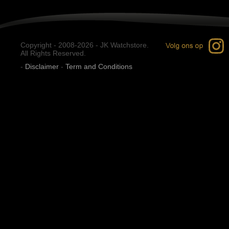
Copyright - 2008-2026 - JK Watchstore.
All Rights Reserved.
-
Disclaimer
-
Term and Conditions