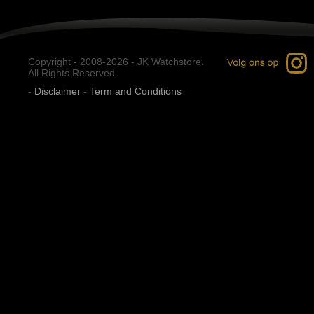
Copyright - 2008-2026 - JK Watchstore.
All Rights Reserved.
-
Disclaimer
-
Term and Conditions