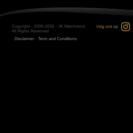
Copyright - 2008-2026 - JK Watchstore.
All Rights Reserved.
-
Disclaimer
-
Term and Conditions