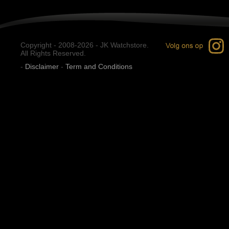
Copyright - 2008-2026 - JK Watchstore.
All Rights Reserved.
-
Disclaimer
-
Term and Conditions