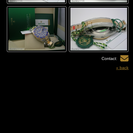
Contact:
« back