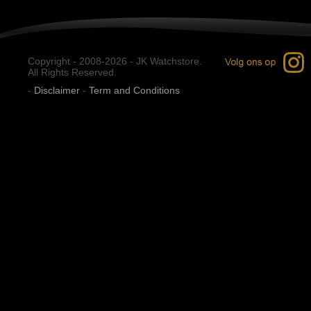
Copyright - 2008-2026 - JK Watchstore.
All Rights Reserved.
-
Disclaimer
-
Term and Conditions