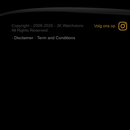
Copyright - 2008-2026 - JK Watchstore.
All Rights Reserved.
-
Disclaimer
-
Term and Conditions