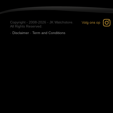
Copyright - 2008-2026 - JK Watchstore.
All Rights Reserved.
-
Disclaimer
-
Term and Conditions