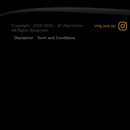
Copyright - 2008-2026 - JK Watchstore.
All Rights Reserved.
-
Disclaimer
-
Term and Conditions