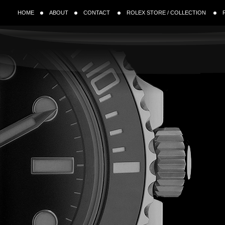
HOME
ABOUT
CONTACT
ROLEX STORE / COLLECTION