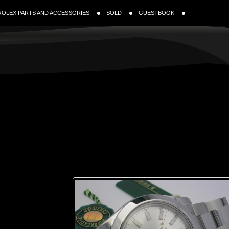
ROLEX PARTS AND ACCESSORIES
SOLD
GUESTBOOK