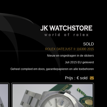
SOLD
ROLEX DATEJUST II 116300 2015
Nieuw en ongedragen in de stickers
Juli 2015 EU geleverd
Geheel compleet em doos, garantiepapieren en alle toebehoren
Prijs : € sold