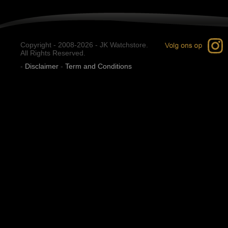
Copyright - 2008-2026 - JK Watchstore.
All Rights Reserved.
-
Disclaimer
-
Term and Conditions