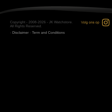
Copyright - 2008-2026 - JK Watchstore.
All Rights Reserved.
-
Disclaimer
-
Term and Conditions