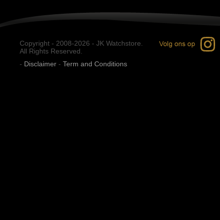
Copyright - 2008-2026 - JK Watchstore.
All Rights Reserved.
-
Disclaimer
-
Term and Conditions