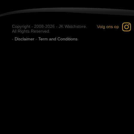
Copyright - 2008-2026 - JK Watchstore.
All Rights Reserved.
-
Disclaimer
-
Term and Conditions