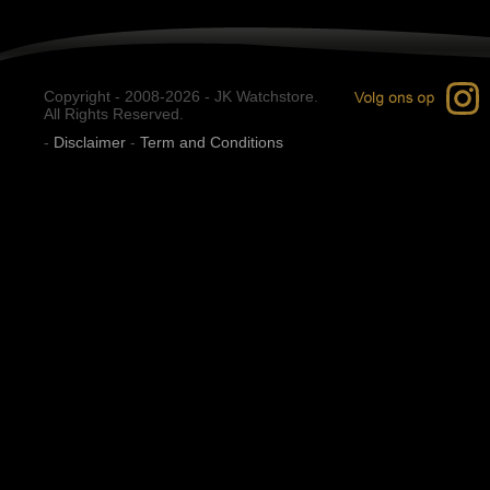
Copyright - 2008-2026 - JK Watchstore.
All Rights Reserved.
-
Disclaimer
-
Term and Conditions