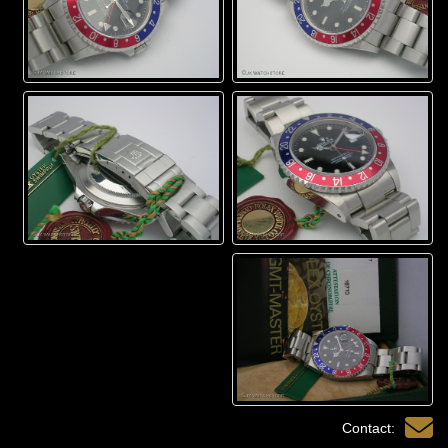
Contact: