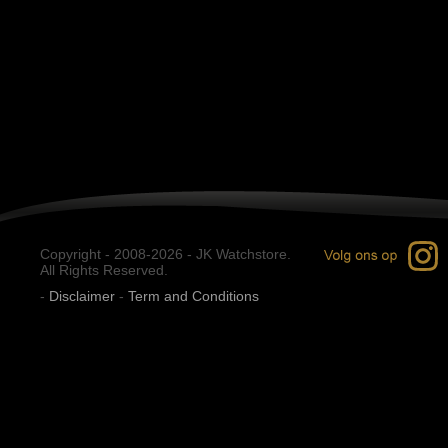
Copyright - 2008-2026 - JK Watchstore.
All Rights Reserved.
-
Disclaimer
-
Term and Conditions