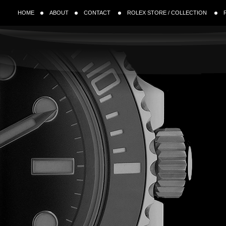
HOME
ABOUT
CONTACT
ROLEX STORE / COLLECTION