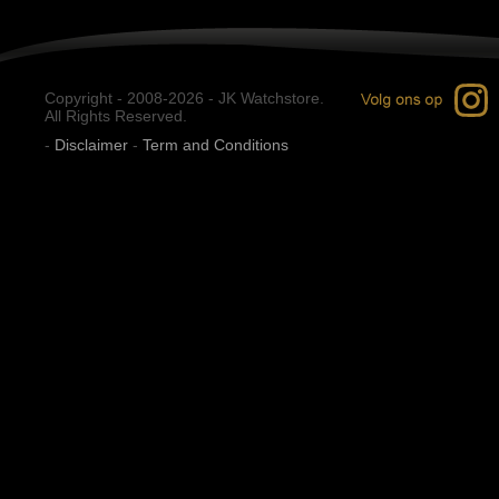
Copyright - 2008-2026 - JK Watchstore.
All Rights Reserved.
-
Disclaimer
-
Term and Conditions