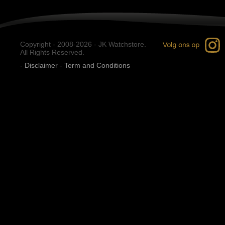
Copyright - 2008-2026 - JK Watchstore.
All Rights Reserved.
-
Disclaimer
-
Term and Conditions