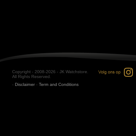
Copyright - 2008-2026 - JK Watchstore.
All Rights Reserved.
-
Disclaimer
-
Term and Conditions