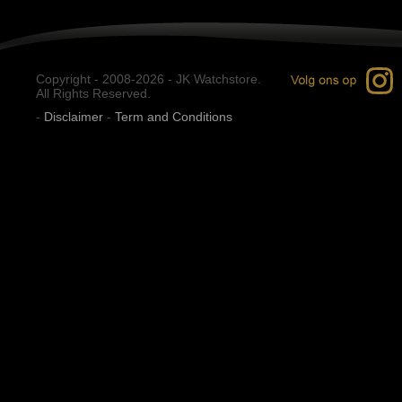
Copyright - 2008-2026 - JK Watchstore.
All Rights Reserved.
-
Disclaimer
-
Term and Conditions