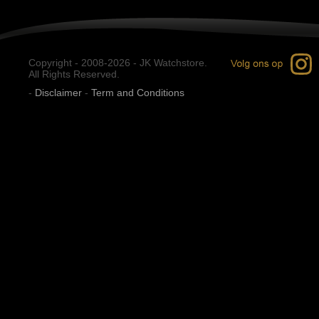
Copyright - 2008-2026 - JK Watchstore.
All Rights Reserved.
-
Disclaimer
-
Term and Conditions