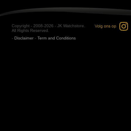
Copyright - 2008-2026 - JK Watchstore.
All Rights Reserved.
-
Disclaimer
-
Term and Conditions