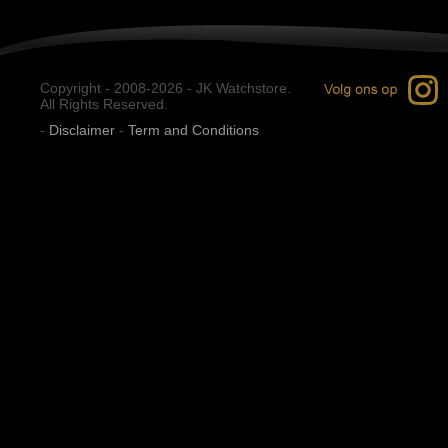
Copyright - 2008-2026 - JK Watchstore.
All Rights Reserved.
-
Disclaimer
-
Term and Conditions